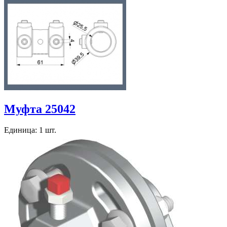
Муфта 25042
Единица: 1 шт.