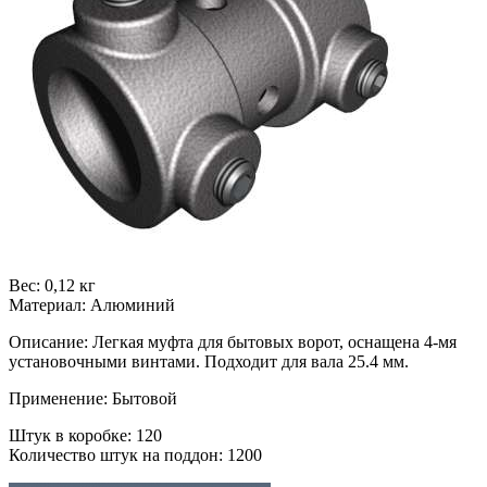
Вес: 0,12 кг
Материал: Алюминий
Описание: Легкая муфта для бытовых ворот, оснащена 4-мя
установочными винтами. Подходит для вала 25.4 мм.
Применение: Бытовой
Штук в коробке: 120
Количество штук на поддон: 1200