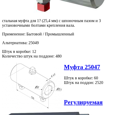
стальная муфта для 1? (25,4 мм) с шпоночным пазом и 3
установочными болтами крепления вала.
Применение: Бытовой / Промышленный
Альтернатива: 25049
Штук в коробке: 12
Количество штук на поддоне: 480
Муфта 25047
Штук в коробке: 60
Штук на поддон: 2520
Регулируемая