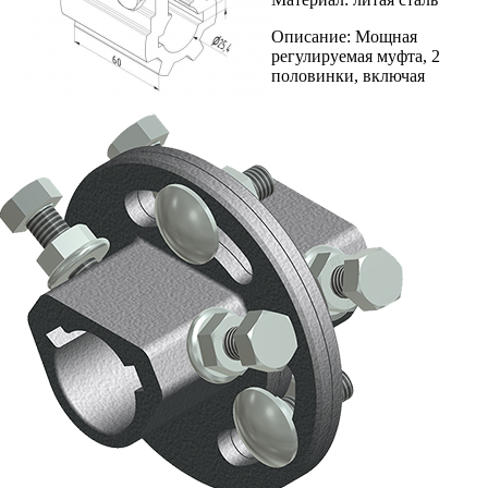
Описание: Мощная
регулируемая муфта, 2
половинки, включая