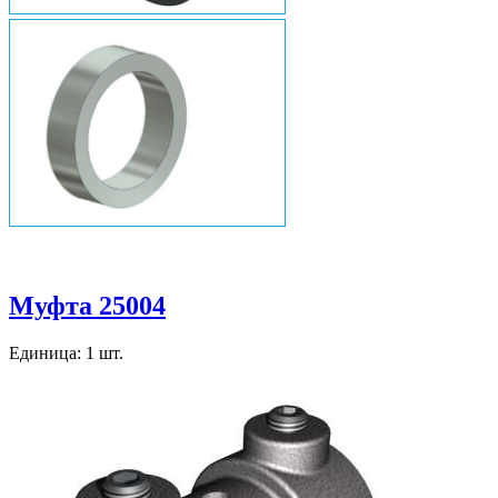
Муфта 25004
Единица: 1 шт.