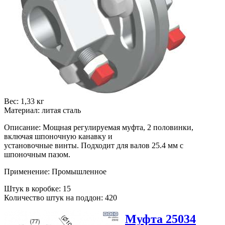
Вес: 1,33 кг
Материал: литая сталь
Описание: Мощная регулируемая муфта, 2 половинки,
включая шпоночную канавку и
установочные винты. Подходит для валов 25.4 мм с
шпоночным пазом.
Применение: Промышленное
Штук в коробке: 15
Количество штук на поддон: 420
Муфта 25034