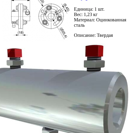
Единица: 1 шт.
Вес: 1,23 кг
Материал: Оцинкованная
сталь
Описание: Твердая