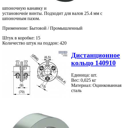
шпоночную канавку и
установочніе винты. Подходит для валов 25.4 мм с
шпоночным пазом.
Применение: Бытовой / Промышленный
Штук в коробке: 15
Количество штук на поддон: 420
Дистанционное
кольцо 140910
Единица: шт.
Вес: 0,025 кг
Материал: Оцинкованная
сталь