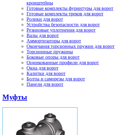
кронштейны
Готовые комплекты фурнитуры для ворот
Готовые комплекты треков для ворот
Ролики для ворот
Устройства безопасности для ворот
Резиновые уплотнения для ворот
Валы для ворот
Аммортизаторы для ворот
Окончания торсионных пружин для ворот
Торсионные пружины
Боковые опоры для ворот
Оцинкованные профили для ворот
Окна для ворот
Калитки для ворот
Болты и саморезы для ворот
Панели для ворот
Муфты