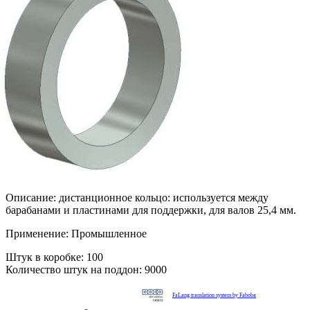
Описание: дистанционное кольцо: используется между
барабанами и пластинами для поддержки, для валов 25,4 мм.
Применение: Промышленное
Штук в коробке: 100
Количество штук на поддон: 9000
FaLang translation system by Faboba