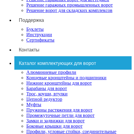
Решение гаражных промышленных ворот
Решение ворот для складских комплексов
Поддержка
Буклеты
Инструкции
Сертификаты
Контакты
Каталог комплектующих для ворот
Алюминиевые профили
Концевые кронштейны и подшипники
Нижние кронштейны для ворот
Барабаны для ворот
Трос, коуши, втулки
Цепной редуктор
Муфты
Пружины растяжения для ворот
Промежуточные петли для ворот
Замки и задвижки для ворот
Боковые крышки для ворот
Профили, угловые стойки, соединительные