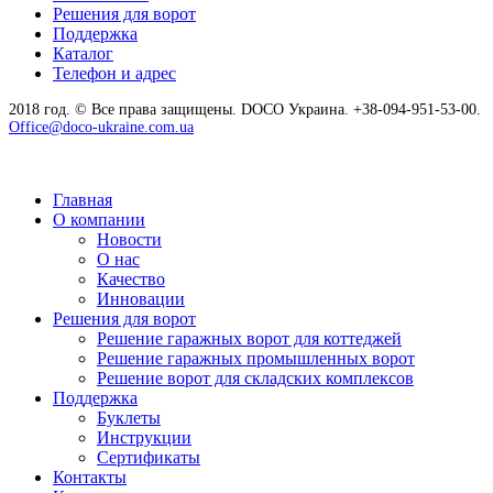
Решения для ворот
Поддержка
Каталог
Телефон и адрес
2018 год. © Все права защищены. DOCO Украина. +38-094-951-53-00.
Office@doco-ukraine.com.ua
Главная
О компании
Новости
О нас
Качество
Инновации
Решения для ворот
Решение гаражных ворот для коттеджей
Решение гаражных промышленных ворот
Решение ворот для складских комплексов
Поддержка
Буклеты
Инструкции
Сертификаты
Контакты