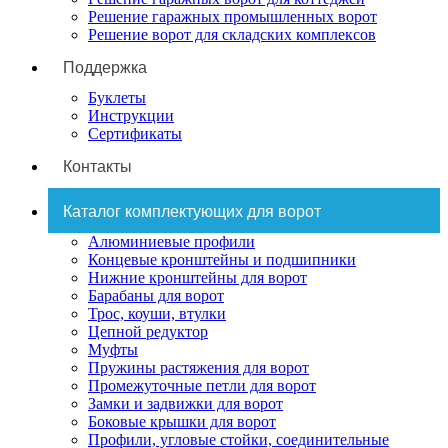
Решение гаражных промышленных ворот
Решение ворот для складских комплексов
Поддержка
Буклеты
Инструкции
Сертификаты
Контакты
Каталог комплектующих для ворот
Алюминиевые профили
Концевые кронштейны и подшипники
Нижние кронштейны для ворот
Барабаны для ворот
Трос, коуши, втулки
Цепной редуктор
Муфты
Пружины растяжения для ворот
Промежуточные петли для ворот
Замки и задвижки для ворот
Боковые крышки для ворот
Профили, угловые стойки, соединительные