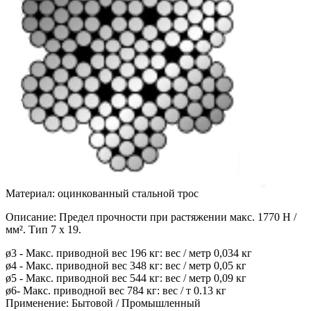
Материал: оцинкованный стальной трос
Описание: Предел прочности при растяжении макс. 1770 Н /
мм². Тип 7 x 19.
ø3 - Макс. приводной вес 196 кг: вес / метр 0,034 кг
ø4 - Макс. приводной вес 348 кг: вес / метр 0,05 кг
ø5 - Макс. приводной вес 544 кг: вес / метр 0,09 кг
ø6- Макс. приводной вес 784 кг: вес / т 0.13 кг
Применение: Бытовой / Промышленный