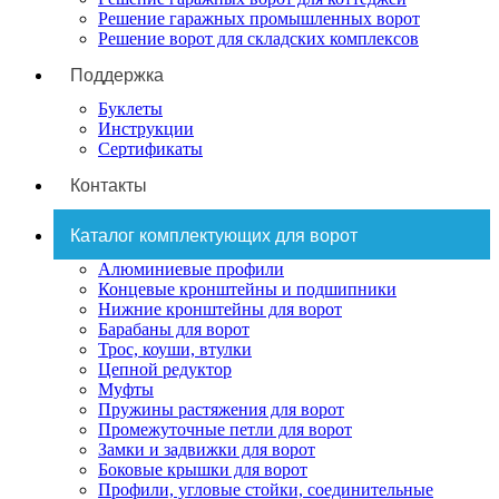
Решение гаражных промышленных ворот
Решение ворот для складских комплексов
Поддержка
Буклеты
Инструкции
Сертификаты
Контакты
Каталог комплектующих для ворот
Алюминиевые профили
Концевые кронштейны и подшипники
Нижние кронштейны для ворот
Барабаны для ворот
Трос, коуши, втулки
Цепной редуктор
Муфты
Пружины растяжения для ворот
Промежуточные петли для ворот
Замки и задвижки для ворот
Боковые крышки для ворот
Профили, угловые стойки, соединительные