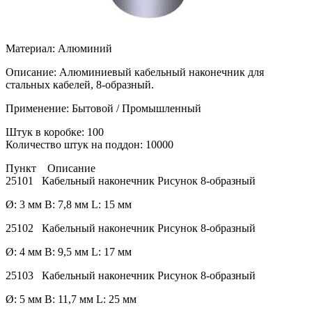
Материал: Алюминий
Описание: Алюминиевый кабельный наконечник для
стальных кабелей, 8-образный.
Применение: Бытовой / Промышленный
Штук в коробке: 100
Количество штук на поддон: 10000
Пункт Описание
25101 Кабельный наконечник Рисунок 8-образный
Ø: 3 мм B: 7,8 мм L: 15 мм
25102 Кабельный наконечник Рисунок 8-образный
Ø: 4 мм B: 9,5 мм L: 17 мм
25103 Кабельный наконечник Рисунок 8-образный
Ø: 5 мм B: 11,7 мм L: 25 мм