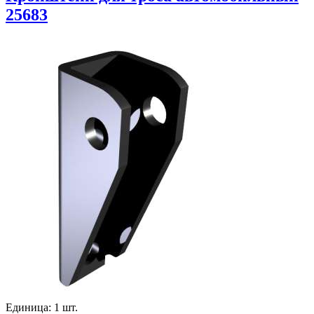
25683
Единица: 1 шт.