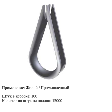
Применение: Жилой / Промышленный
Штук в коробке: 100
Количество штук на поддон: 15000