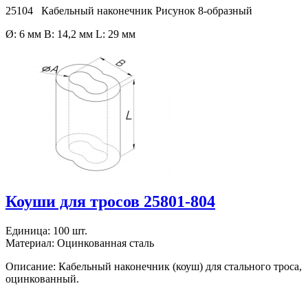
25104 Кабельный наконечник Рисунок 8-образный
Ø: 6 мм B: 14,2 мм L: 29 мм
Коуши для тросов 25801-804
Единица: 100 шт.
Материал: Оцинкованная сталь
Описание: Кабельный наконечник (коуш) для стального троса,
оцинкованный.