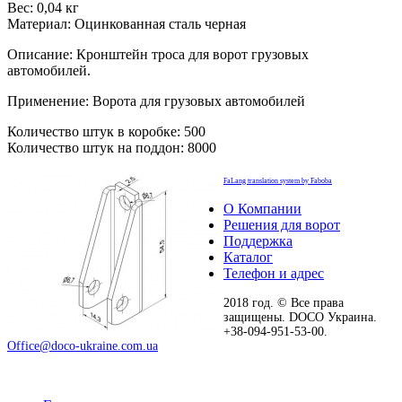
Вес: 0,04 кг
Материал: Оцинкованная сталь черная
Описание: Кронштейн троса для ворот грузовых
автомобилей.
Применение: Ворота для грузовых автомобилей
Количество штук в коробке: 500
Количество штук на поддон: 8000
FaLang translation system by Faboba
О Компании
Решения для ворот
Поддержка
Каталог
Телефон и адрес
2018 год. © Все права
защищены. DOCO Украина.
+38-094-951-53-00.
Office@doco-ukraine.com.ua