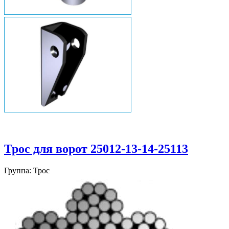
Трос для ворот 25012-13-14-25113
Группа: Трос