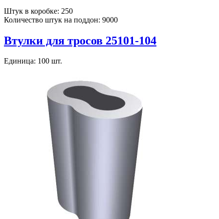
Штук в коробке: 250
Количество штук на поддон: 9000
Втулки для тросов 25101-104
Единица: 100 шт.