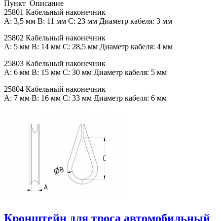
Пункт Описание
25801 Кабельный наконечник
A: 3,5 мм B: 11 мм C: 23 мм Диаметр кабеля: 3 мм
25802 Кабельный наконечник
A: 5 мм B: 14 мм C: 28,5 мм Диаметр кабеля: 4 мм
25803 Кабельный наконечник
A: 6 мм B: 15 мм C: 30 мм Диаметр кабеля: 5 мм
25804 Кабельный наконечник
A: 7 мм B: 16 мм C: 33 мм Диаметр кабеля: 6 мм
Кронштейн для троса автомобильный