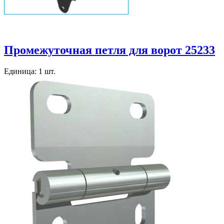
Промежуточная петля для ворот 25233
Единица: 1 шт.