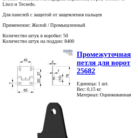
Lisco и Tecsedo.
Для панелей с защитой от защемления пальцев
Применение: Жилой / Промышленный
Количество штук в коробке: 50
Количество штук на поддон: 8400
Промежуточная
петля для ворот
25682
Единица: 1 шт.
Вес: 0,15 кг
Материал: Оцинкованная