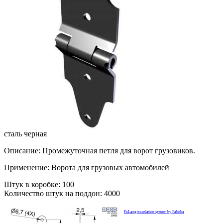
сталь черная
Описание: Промежуточная петля для ворот грузовиков.
Применение: Ворота для грузовых автомобилей
Штук в коробке: 100
Количество штук на поддон: 4000
FaLang translation system by Faboba