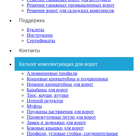
Решение гаражных промышленных ворот
Решение ворот для складских комплексов
Поддержка
Буклеты
Инструкции
Сертификаты
Контакты
Каталог комплектующих для ворот
Алюминиевые профили
Концевые кронштейны и подшипники
Нижние кронштейны для ворот
Барабаны для ворот
Трос, коуши, втулки
Цепной редуктор
Муфты
Пружины растяжения для ворот
Промежуточные петли для ворот
Замки и задвижки для ворот
Боковые крышки для ворот
Профили, угловые стойки, соединительные