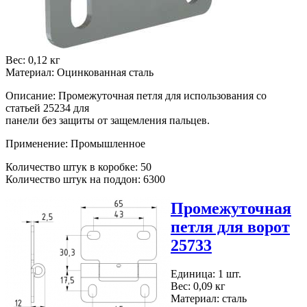
Вес: 0,12 кг
Материал: Оцинкованная сталь
Описание: Промежуточная петля для использования со
статьей 25234 для
панели без защиты от защемления пальцев.
Применение: Промышленное
Количество штук в коробке: 50
Количество штук на поддон: 6300
Промежуточная
петля для ворот
25733
Единица: 1 шт.
Вес: 0,09 кг
Материал: сталь