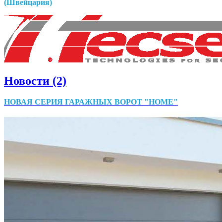
(Швейцария)
Новости (2)
НОВАЯ СЕРИЯ ГАРАЖНЫХ ВОРОТ "HOME"