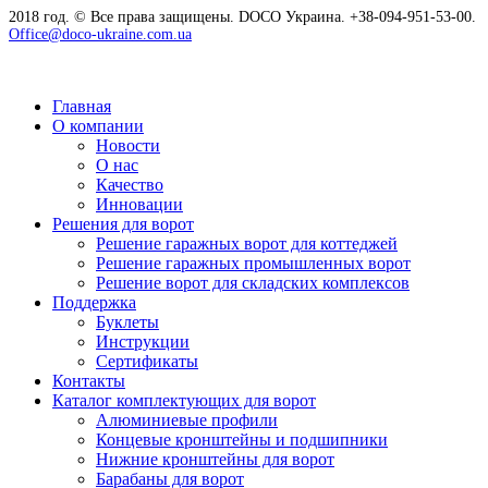
2018 год. © Все права защищены. DOCO Украина. +38-094-951-53-00.
Office@doco-ukraine.com.ua
Главная
О компании
Новости
О нас
Качество
Инновации
Решения для ворот
Решение гаражных ворот для коттеджей
Решение гаражных промышленных ворот
Решение ворот для складских комплексов
Поддержка
Буклеты
Инструкции
Сертификаты
Контакты
Каталог комплектующих для ворот
Алюминиевые профили
Концевые кронштейны и подшипники
Нижние кронштейны для ворот
Барабаны для ворот