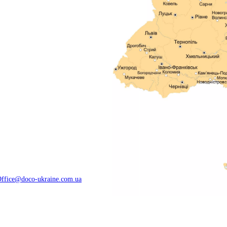
ffice@doco-ukraine.com.ua