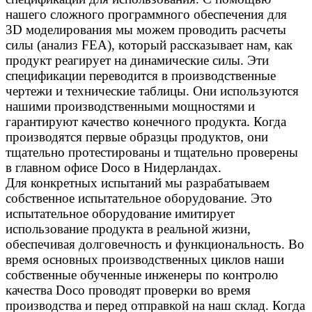
нашего сложного программного обеспечения для
3D моделирования мы можем проводить расчеты
силы (анализ FEA), который рассказывает нам, как
продукт реагирует на динамические силы. Эти
спецификации переводится в производственные
чертежи и технические таблицы. Они используются
нашими производственными мощностями и
гарантируют качество конечного продукта. Когда
производятся первые образцы продуктов, они
тщательно протестированы и тщательно проверены
в главном офисе Doco в Нидерландах.
Для конкретных испытаний мы разрабатываем
собственное испытательное оборудование. Это
испытательное оборудование имитирует
использование продукта в реальной жизни,
обеспечивая долговечность и функциональность. Во
время основных производственных циклов наши
собственные обученные инженеры по контролю
качества Doco проводят проверки во время
производства и перед отправкой на наш склад. Когда