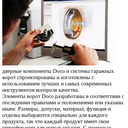
дверные компоненты Doco и системы гаражных
ворот спроектированы и изготовлены с
использованием лучших и самых современных
инструментов контроля качества.
Элементы ворот Doco разработаны в соответствии с
последними правилами и положениями или указаны
иначе. Размеры, допуски, материал, функция и
отделка выбираются специально для каждого
продукта, так что каждый продукт имеет свои
спецификации для использования. С помощью