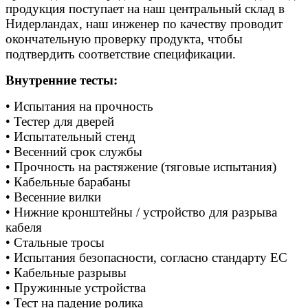
продукция поступает на наш центральный склад в
Нидерландах, наш инженер по качеству проводит
окончательную проверку продукта, чтобы
подтвердить соответствие спецификации.
Внутренние тесты:
• Испытания на прочность
• Тестер для дверей
• Испытательный стенд
• Весенний срок службы
• Прочность на растяжение (тяговые испытания)
• Кабельные барабаны
• Весенние вилки
• Нижние кронштейны / устройство для разрыва
кабеля
• Стальные тросы
• Испытания безопасности, согласно стандарту ЕС
• Кабельные разрывы
• Пружинные устройства
• Тест на падение ролика