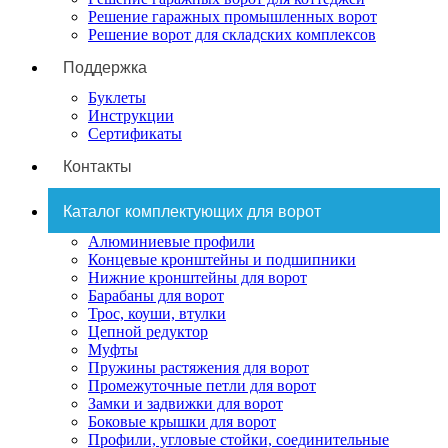
Решение гаражных промышленных ворот
Решение ворот для складских комплексов
Поддержка
Буклеты
Инструкции
Сертификаты
Контакты
Каталог комплектующих для ворот
Алюминиевые профили
Концевые кронштейны и подшипники
Нижние кронштейны для ворот
Барабаны для ворот
Трос, коуши, втулки
Цепной редуктор
Муфты
Пружины растяжения для ворот
Промежуточные петли для ворот
Замки и задвижки для ворот
Боковые крышки для ворот
Профили, угловые стойки, соединительные