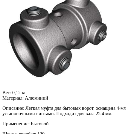
Вес: 0,12 кг
Материал: Алюминий
Описание: Легкая муфта для бытовых ворот, оснащена 4-мя
установочными винтами. Подходит для вала 25.4 мм.
Применение: Бытовой
Штук в коробке: 120