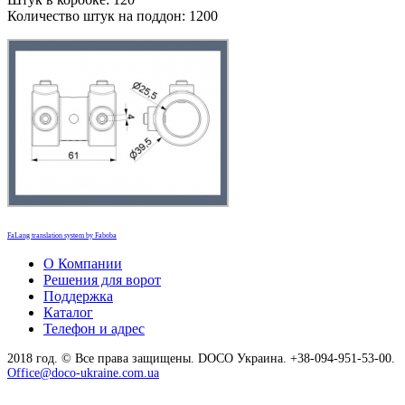
Количество штук на поддон: 1200
FaLang translation system by Faboba
О Компании
Решения для ворот
Поддержка
Каталог
Телефон и адрес
2018 год. © Все права защищены. DOCO Украина. +38-094-951-53-00.
Office@doco-ukraine.com.ua