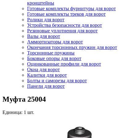
кронштейны
Готовые комплекты фурнитуры для ворот
Готовые комплекты треков для ворот
Ролики для ворот
Устройства безопасности для ворот
Резиновые уплотнения для ворот
Валы для ворот
Аммортизаторы для ворот
Окончания торсионных пружин для ворот
Торсионные пружины
Боковые опоры для ворот
Оцинкованные профили для ворот
Окна для ворот
Калитки для ворот
Болты и саморезы для ворот
Панели для ворот
Муфта 25004
Единица: 1 шт.