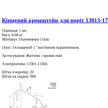
Кінцевий кронштейн для воріт 13013-17
Одиниця: 1 шт.
Вага: 0,68 кг
Матеріал: Оцинкована сталь
Опис: Оснащений 1 "настінним підшипником.
Застосування: Житлові / промислові
Альтернатива: 13301-13304
Штук в коробці: 20
Штук на піддон: 960