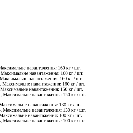
имальне навантаження: 160 кг / шт.
симальне навантаження: 160 кг / шт.
симальне навантаження: 160 кг / шт.
ксимальне навантаження: 160 кг / шт.
симальне навантаження: 150 кг / шт.
ксимальне навантаження: 150 кг / шт.
симальне навантаження: 130 кг / шт.
ксимальне навантаження: 130 кг / шт.
симальне навантаження: 100 кг / шт.
ксимальне навантаження: 100 кг / шт.