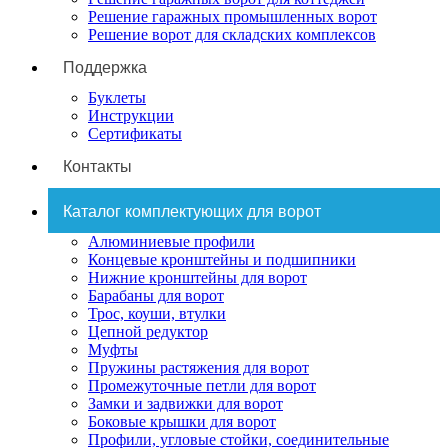
Решение гаражных промышленных ворот
Решение ворот для складских комплексов
Поддержка
Буклеты
Инструкции
Сертификаты
Контакты
Каталог комплектующих для ворот
Алюминиевые профили
Концевые кронштейны и подшипники
Нижние кронштейны для ворот
Барабаны для ворот
Трос, коуши, втулки
Цепной редуктор
Муфты
Пружины растяжения для ворот
Промежуточные петли для ворот
Замки и задвижки для ворот
Боковые крышки для ворот
Профили, угловые стойки, соединительные