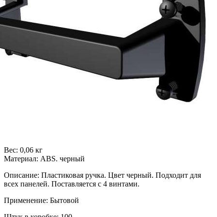
Вес: 0,06 кг
Материал: ABS. черный
Описание: Пластиковая ручка. Цвет черный. Подходит для
всех панелей. Поставляется с 4 винтами.
Применение: Бытовой
Штук в коробке: 100