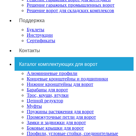
Решение гаражных промышленных ворот
Решение ворот для складских комплексов
Поддержка
Буклеты
Инструкции
Сертификаты
Контакты
Каталог комплектующих для ворот
Алюминиевые профили
Концевые кронштейны и подшипники
Нижние кронштейны для ворот
Барабаны для ворот
Трос, коуши, втулки
Цепной редуктор
Муфты
Пружины растяжения для ворот
Промежуточные петли для ворот
Замки и задвижки для ворот
Боковые крышки для ворот
Профили, угловые стойки, соединительные