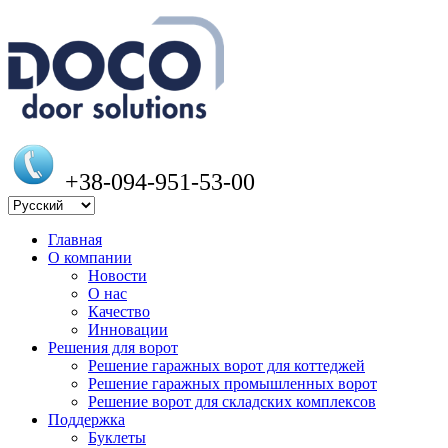
+38-094-951-53-00
Главная
О компании
Новости
О нас
Качество
Инновации
Решения для ворот
Решение гаражных ворот для коттеджей
Решение гаражных промышленных ворот
Решение ворот для складских комплексов
Поддержка
Буклеты