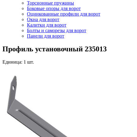
Торсионные пружины
Боковые опоры для ворот
Оцинкованные профили для ворот
Окна для ворот
Калитки для ворот
Болты и саморезы для ворот
Панели для ворот
Профиль установочный 235013
Единица: 1 шт.