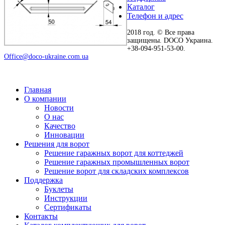
Каталог
Телефон и адрес
2018 год. © Все права
защищены. DOCO Украина.
+38-094-951-53-00.
Office@doco-ukraine.com.ua
Главная
О компании
Новости
О нас
Качество
Инновации
Решения для ворот
Решение гаражных ворот для коттеджей
Решение гаражных промышленных ворот
Решение ворот для складских комплексов
Поддержка
Буклеты
Инструкции
Сертификаты
Контакты