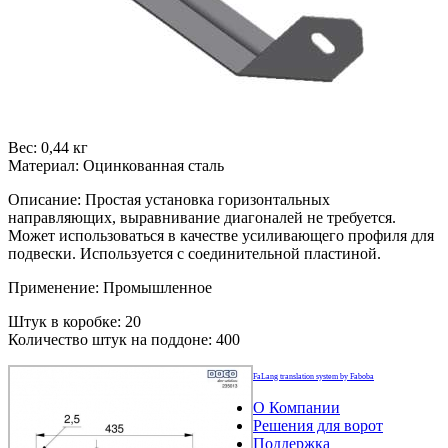
Вес: 0,44 кг
Материал: Оцинкованная сталь
Описание: Простая установка горизонтальных
направляющих, выравнивание диагоналей не требуется.
Может использоваться в качестве усиливающего профиля для
подвески. Используется с соединительной пластиной.
Применение: Промышленное
Штук в коробке: 20
Количество штук на поддоне: 400
FaLang translation system by Faboba
О Компании
Решения для ворот
Поддержка