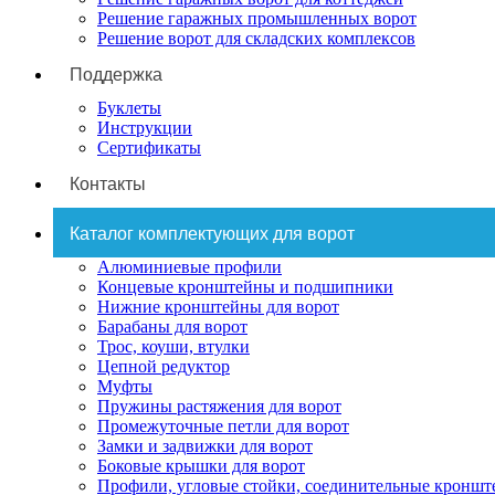
Решение гаражных промышленных ворот
Решение ворот для складских комплексов
Поддержка
Буклеты
Инструкции
Сертификаты
Контакты
Каталог комплектующих для ворот
Алюминиевые профили
Концевые кронштейны и подшипники
Нижние кронштейны для ворот
Барабаны для ворот
Трос, коуши, втулки
Цепной редуктор
Муфты
Пружины растяжения для ворот
Промежуточные петли для ворот
Замки и задвижки для ворот
Боковые крышки для ворот
Профили, угловые стойки, соединительные кронш