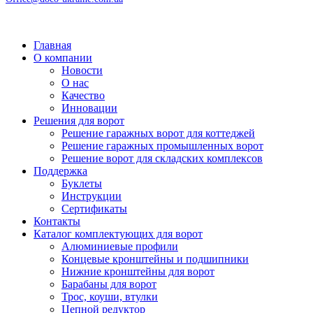
Главная
О компании
Новости
О нас
Качество
Инновации
Решения для ворот
Решение гаражных ворот для коттеджей
Решение гаражных промышленных ворот
Решение ворот для складских комплексов
Поддержка
Буклеты
Инструкции
Сертификаты
Контакты
Каталог комплектующих для ворот
Алюминиевые профили
Концевые кронштейны и подшипники
Нижние кронштейны для ворот
Барабаны для ворот
Трос, коуши, втулки
Цепной редуктор