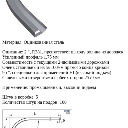
Материал: Оцинкованная сталь
Описание: 2 ", R381, препятствует выходу ролика из дорожек
Усиленный профиль 1,75 мм
Совместимость с текущими 2-дюймовыми дорожками
Очень стабильный из-за 100мм прямого конца кривой
95 °, специально для применений HL(высокий подъем)
С щелевыми отверстиями с обеих сторон 25x9 мм
Применение: промышленный, высокий подъем
Штук в коробке: 5
Количество штук на поддон: 100