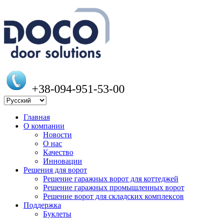
+38-094-951-53-00
Главная
О компании
Новости
О нас
Качество
Инновации
Решения для ворот
Решение гаражных ворот для коттеджей
Решение гаражных промышленных ворот
Решение ворот для складских комплексов
Поддержка
Буклеты