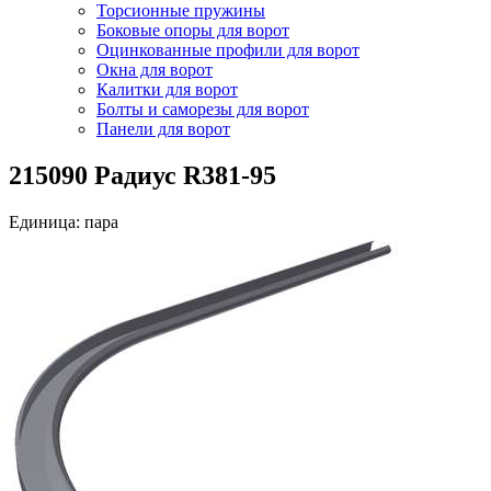
Торсионные пружины
Боковые опоры для ворот
Оцинкованные профили для ворот
Окна для ворот
Калитки для ворот
Болты и саморезы для ворот
Панели для ворот
215090 Радиус R381-95
Единица: пара