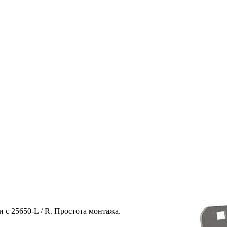
с 25650-L / R. Простота монтажа.