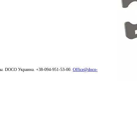
ны. DOCO Украина. +38-094-951-53-00.
Office@doco-