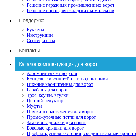
Решение гаражных промышленных ворот
Решение ворот для складских комплексов
Поддержка
Буклеты
Инструкции
Сертификаты
Контакты
Каталог комплектующих для ворот
Алюминиевые профили
Концевые кронштейны и подшипники
Нижние кронштейны для ворот
Барабаны для ворот
Трос, коуши, втулки
Цепной редуктор
Муфты
Пружины растяжения для ворот
Промежуточные петли для ворот
Замки и задвижки для ворот
Боковые крышки для ворот
Профили, угловые стойки, соединительные кронш