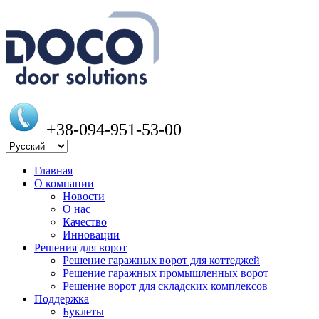
+38-094-951-53-00
Главная
О компании
Новости
О нас
Качество
Инновации
Решения для ворот
Решение гаражных ворот для коттеджей
Решение гаражных промышленных ворот
Решение ворот для складских комплексов
Поддержка
Буклеты