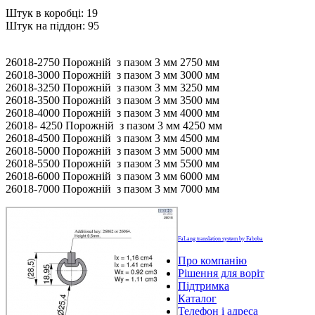
Штук в коробці: 19
Штук на піддон: 95
26018-2750 Порожній з пазом 3 мм 2750 мм
26018-3000 Порожній з пазом 3 мм 3000 мм
26018-3250 Порожній з пазом 3 мм 3250 мм
26018-3500 Порожній з пазом 3 мм 3500 мм
26018-4000 Порожній з пазом 3 мм 4000 мм
26018- 4250 Порожній з пазом 3 мм 4250 мм
26018-4500 Порожній з пазом 3 мм 4500 мм
26018-5000 Порожній з пазом 3 мм 5000 мм
26018-5500 Порожній з пазом 3 мм 5500 мм
26018-6000 Порожній з пазом 3 мм 6000 мм
26018-7000 Порожній з пазом 3 мм 7000 мм
FaLang translation system by Faboba
Про компанію
Рішення для воріт
Підтримка
Каталог
Телефон і адреса