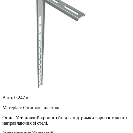
Вага: 0,247 кг
Матеріал: Оцинкована сталь
Опис: Установчий кронштейн для підтримки горизонтальних
направляючих зі стелі.